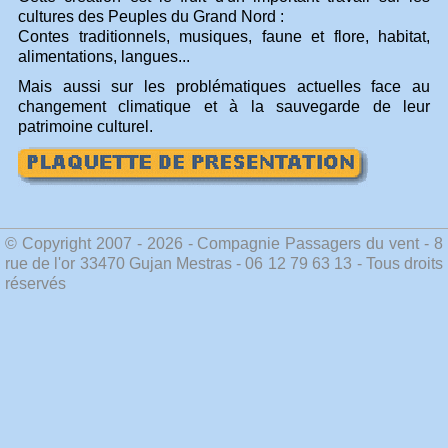
cultures des Peuples du Grand Nord :
Contes traditionnels, musiques, faune et flore, habitat,
alimentations, langues...
Mais aussi sur les problématiques actuelles face au
changement climatique et à la sauvegarde de leur
patrimoine culturel.
© Copyright 2007 - 2026 - Compagnie Passagers du vent - 8
rue de l'or 33470 Gujan Mestras - 06 12 79 63 13 - Tous droits
réservés