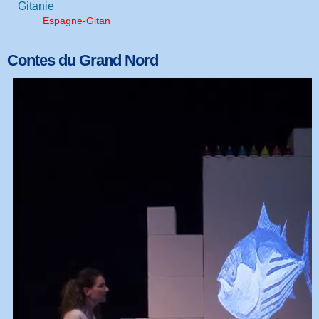
Gitanie
Espagne-Gitan
Contes du Grand Nord