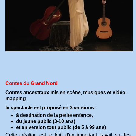
Contes du Grand Nord
Contes ancestraux mis en scène, musiques et vidéo-
mapping.
le spectacle est proposé en 3 versions:
à destination de la petite enfance,
du jeune public (3-10 ans)
et en version tout public (de 5 à 99 ans)
Cette création est le fruit d'un important travail sur les