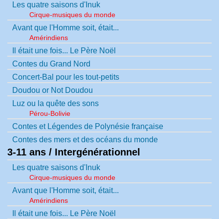
Les quatre saisons d'Inuk
Cirque-musiques du monde
Avant que l'Homme soit, était...
Amérindiens
Il était une fois... Le Père Noël
Contes du Grand Nord
Concert-Bal pour les tout-petits
Doudou or Not Doudou
Luz ou la quête des sons
Pérou-Bolivie
Contes et Légendes de Polynésie française
Contes des mers et des océans du monde
3-11 ans / Intergénérationnel
Les quatre saisons d'Inuk
Cirque-musiques du monde
Avant que l'Homme soit, était...
Amérindiens
Il était une fois... Le Père Noël