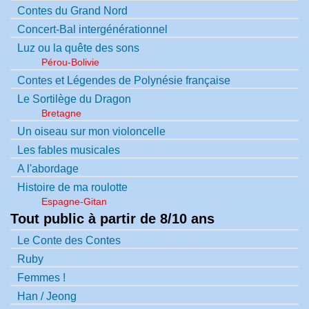
Contes du Grand Nord
Concert-Bal intergénérationnel
Luz ou la quête des sons
Pérou-Bolivie
Contes et Légendes de Polynésie française
Le Sortilège du Dragon
Bretagne
Un oiseau sur mon violoncelle
Les fables musicales
A l'abordage
Histoire de ma roulotte
Espagne-Gitan
Tout public à partir de 8/10 ans
Le Conte des Contes
Ruby
Femmes !
Han / Jeong