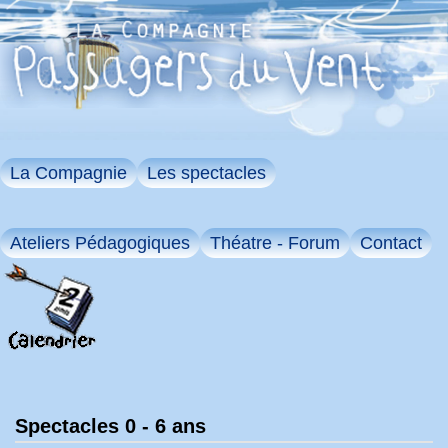
La Compagnie
Les spectacles
Ateliers Pédagogiques
Théatre - Forum
Contact
Spectacles 0 - 6 ans