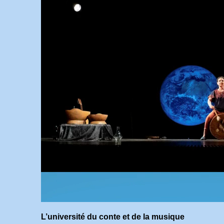
L’université du conte et de la musique